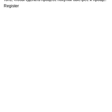
Register