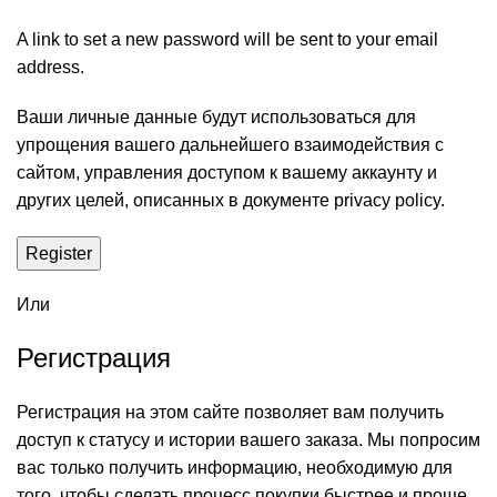
A link to set a new password will be sent to your email
address.
Ваши личные данные будут использоваться для
упрощения вашего дальнейшего взаимодействия с
сайтом, управления доступом к вашему аккаунту и
других целей, описанных в документе
privacy policy
.
Register
Или
Регистрация
Регистрация на этом сайте позволяет вам получить
доступ к статусу и истории вашего заказа. Мы попросим
вас только получить информацию, необходимую для
того, чтобы сделать процесс покупки быстрее и проще.