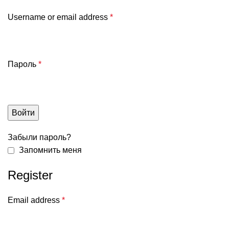
Username or email address
*
Пароль
*
Войти
Забыли пароль?
Запомнить меня
Register
Email address
*